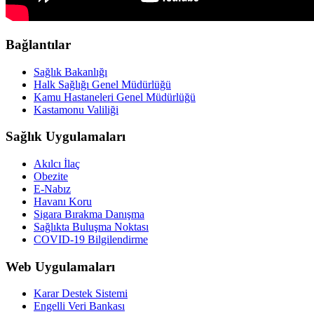
Bağlantılar
Sağlık Bakanlığı
Halk Sağlığı Genel Müdürlüğü
Kamu Hastaneleri Genel Müdürlüğü
Kastamonu Valiliği
Sağlık Uygulamaları
Akılcı İlaç
Obezite
E-Nabız
Havanı Koru
Sigara Bırakma Danışma
Sağlıkta Buluşma Noktası
COVID-19 Bilgilendirme
Web Uygulamaları
Karar Destek Sistemi
Engelli Veri Bankası