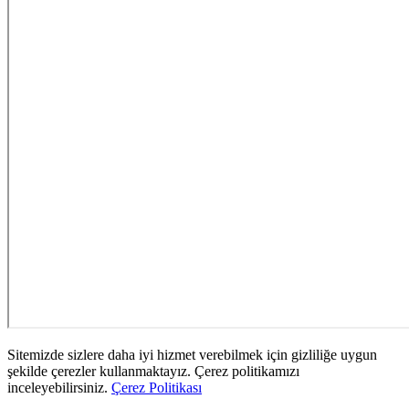
Sitemizde sizlere daha iyi hizmet verebilmek için gizliliğe uygun
şekilde çerezler kullanmaktayız. Çerez politikamızı
inceleyebilirsiniz.
Çerez Politikası