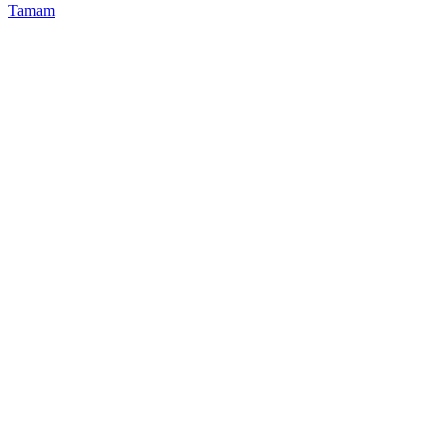
Tamam