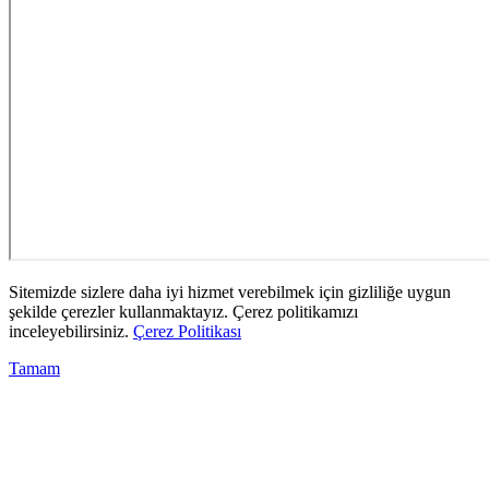
Sitemizde sizlere daha iyi hizmet verebilmek için gizliliğe uygun
şekilde çerezler kullanmaktayız. Çerez politikamızı
inceleyebilirsiniz.
Çerez Politikası
Tamam