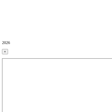
2026
×