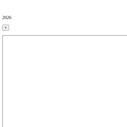
2026
×