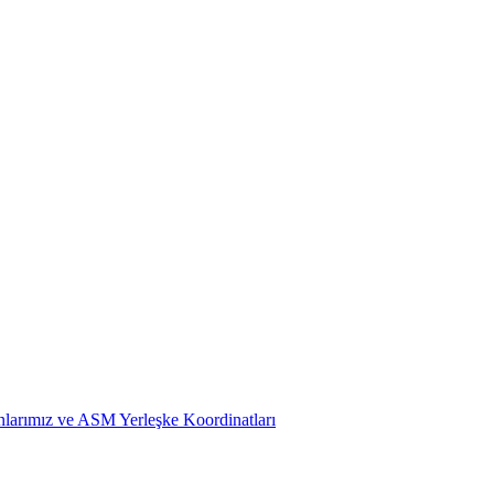
larımız ve ASM Yerleşke Koordinatları