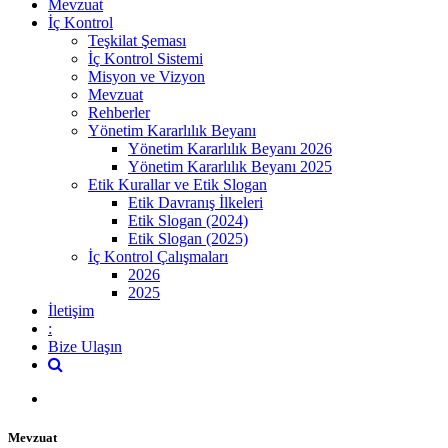
Mevzuat
İç Kontrol
Teşkilat Şeması
İç Kontrol Sistemi
Misyon ve Vizyon
Mevzuat
Rehberler
Yönetim Kararlılık Beyanı
Yönetim Kararlılık Beyanı 2026
Yönetim Kararlılık Beyanı 2025
Etik Kurallar ve Etik Slogan
Etik Davranış İlkeleri
Etik Slogan (2024)
Etik Slogan (2025)
İç Kontrol Çalışmaları
2026
2025
İletişim
:
Bize Ulaşın
Mevzuat