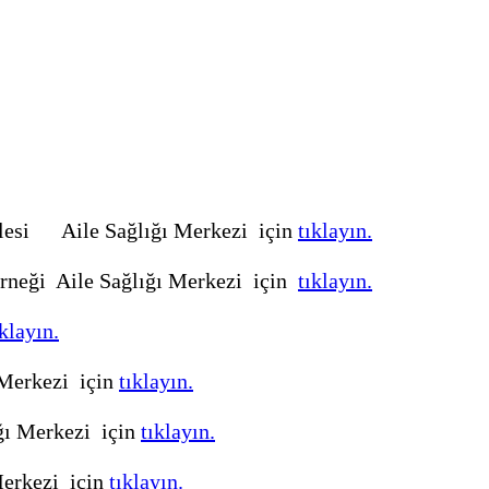
lesi Aile Sağlığı Merkezi için
tıklayın.
rneği Aile Sağlığı Merkezi için
tıklayın.
ıklayın.
 Merkezi için
tıklayın.
ğı Merkezi için
tıklayın.
erkezi için
tıklayın.