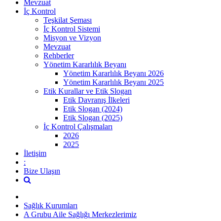
Mevzuat
İç Kontrol
Teşkilat Şeması
İç Kontrol Sistemi
Misyon ve Vizyon
Mevzuat
Rehberler
Yönetim Kararlılık Beyanı
Yönetim Kararlılık Beyanı 2026
Yönetim Kararlılık Beyanı 2025
Etik Kurallar ve Etik Slogan
Etik Davranış İlkeleri
Etik Slogan (2024)
Etik Slogan (2025)
İç Kontrol Çalışmaları
2026
2025
İletişim
:
Bize Ulaşın
Sağlık Kurumları
A Grubu Aile Sağlığı Merkezlerimiz