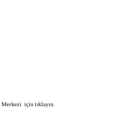
Merkezi için
tıklayın.