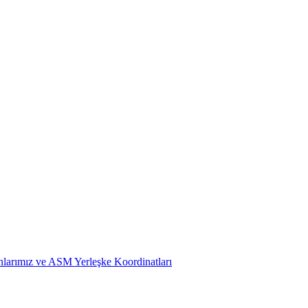
larımız ve ASM Yerleşke Koordinatları