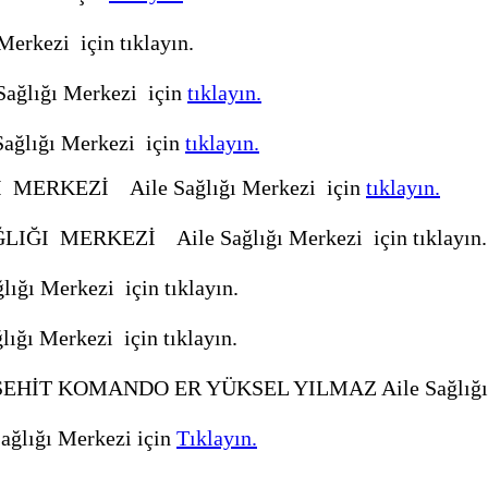
Merkezi için
tıklayın.
ğlığı Merkezi için
tıklayın.
lığı Merkezi için
tıklayın.
I MERKEZİ
Aile Sağlığı Merkezi için
tıklayın.
ĞLIĞI MERKEZİ
Aile Sağlığı Merkezi için
tıklayın.
ığı Merkezi için
tıklayın.
ığı Merkezi için
tıklayın.
EHİT KOMANDO ER YÜKSEL YILMAZ Aile Sağlığı 
ğlığı Merkezi için
Tıklayın.