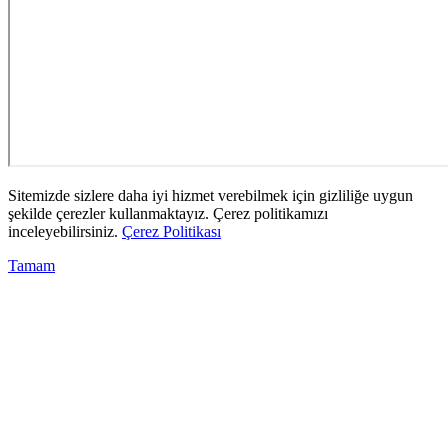
Sitemizde sizlere daha iyi hizmet verebilmek için gizliliğe uygun
şekilde çerezler kullanmaktayız. Çerez politikamızı
inceleyebilirsiniz.
Çerez Politikası
Tamam