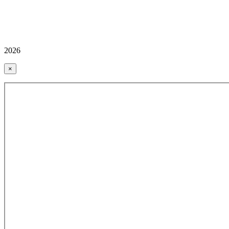
2026
×