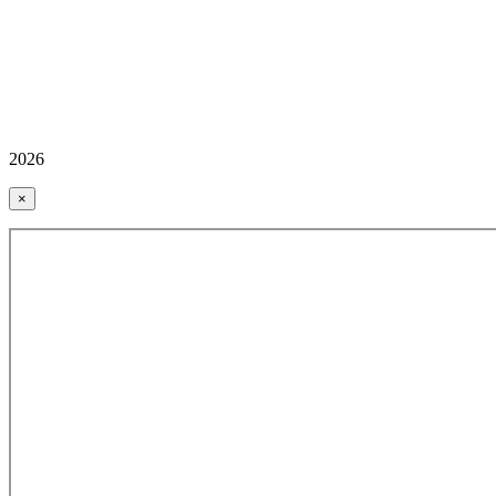
2026
×