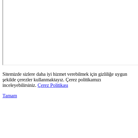
Sitemizde sizlere daha iyi hizmet verebilmek için gizliliğe uygun
şekilde çerezler kullanmaktayız. Çerez politikamızı
inceleyebilirsiniz.
Çerez Politikası
Tamam