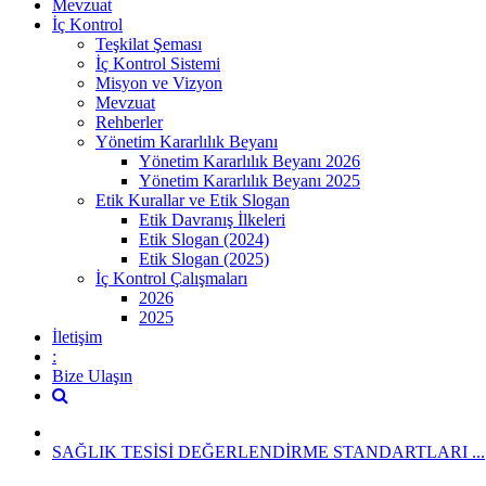
Mevzuat
İç Kontrol
Teşkilat Şeması
İç Kontrol Sistemi
Misyon ve Vizyon
Mevzuat
Rehberler
Yönetim Kararlılık Beyanı
Yönetim Kararlılık Beyanı 2026
Yönetim Kararlılık Beyanı 2025
Etik Kurallar ve Etik Slogan
Etik Davranış İlkeleri
Etik Slogan (2024)
Etik Slogan (2025)
İç Kontrol Çalışmaları
2026
2025
İletişim
:
Bize Ulaşın
SAĞLIK TESİSİ DEĞERLENDİRME STANDARTLARI ...