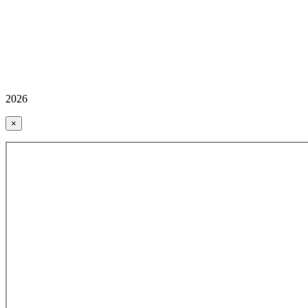
2026
×