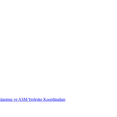
larımız ve ASM Yerleşke Koordinatları