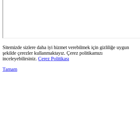
Sitemizde sizlere daha iyi hizmet verebilmek için gizliliğe uygun
şekilde çerezler kullanmaktayız. Çerez politikamızı
inceleyebilirsiniz.
Çerez Politikası
Tamam