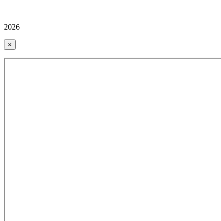
2026
×