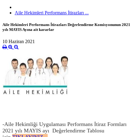
Aile Hekimleri Performans İtirazları ...
Aile Hekimleri Performans İtirazları Değerlendirme Komisyonunun 2021
yılı MAYIS Ayına ait kararlar
10 Haziran 2021
-Aile Hekimliği Uygulaması Performans İtiraz Formları
2021 yılı MAYIS ayı Değerlendirme Tablosu