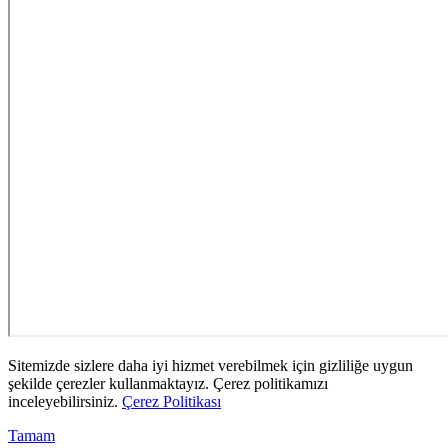
Sitemizde sizlere daha iyi hizmet verebilmek için gizliliğe uygun
şekilde çerezler kullanmaktayız. Çerez politikamızı
inceleyebilirsiniz.
Çerez Politikası
Tamam